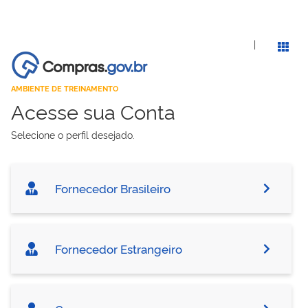
|
AMBIENTE DE TREINAMENTO
Acesse sua Conta
Selecione o perfil desejado.
Fornecedor Brasileiro
Fornecedor Estrangeiro