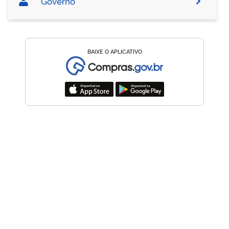
Governo
BAIXE O APLICATIVO